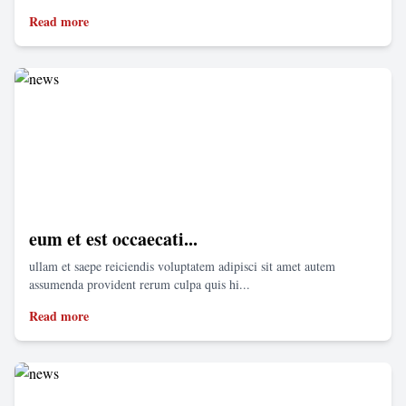
Read more
eum et est occaecati...
ullam et saepe reiciendis voluptatem adipisci sit amet autem
assumenda provident rerum culpa quis hi...
Read more