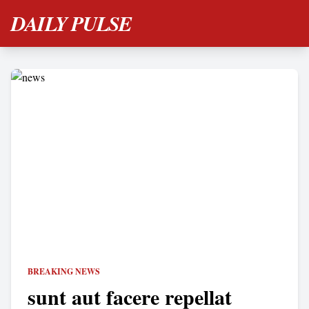
DAILY PULSE
BREAKING NEWS
sunt aut facere repellat