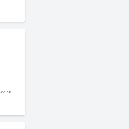
sed est