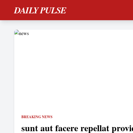
DAILY PULSE
BREAKING NEWS
sunt aut facere repellat provi