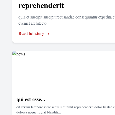
reprehenderit
quia et suscipit suscipit recusandae consequuntur expedita 
eveniet architecto...
Read full story →
qui est esse...
est rerum tempore vitae sequi sint nihil reprehenderit dolor beatae e
dolores neque fugiat blanditi...