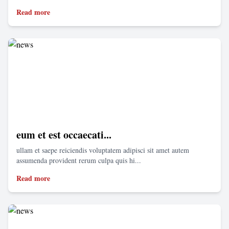
Read more
eum et est occaecati...
ullam et saepe reiciendis voluptatem adipisci sit amet autem
assumenda provident rerum culpa quis hi...
Read more