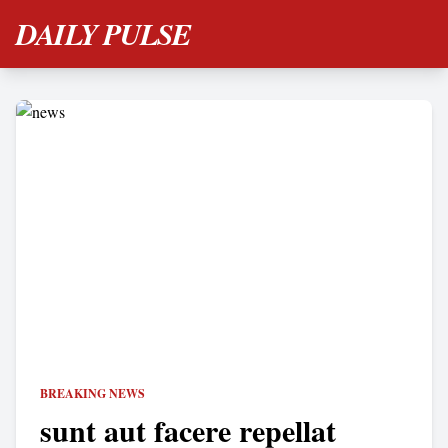
DAILY PULSE
BREAKING NEWS
sunt aut facere repellat