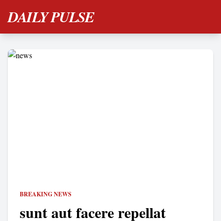
DAILY PULSE
BREAKING NEWS
sunt aut facere repellat