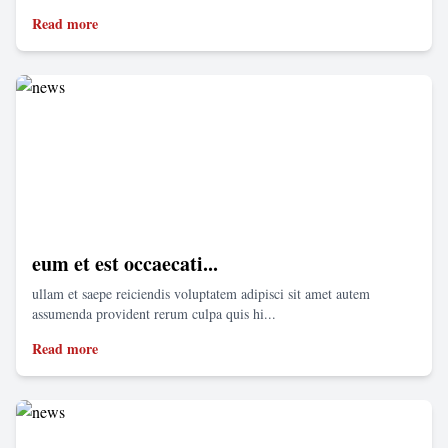
Read more
eum et est occaecati...
ullam et saepe reiciendis voluptatem adipisci sit amet autem
assumenda provident rerum culpa quis hi...
Read more