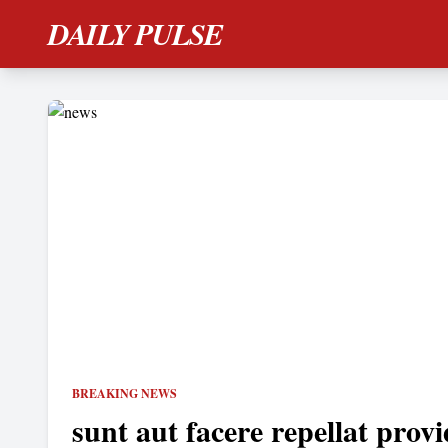
DAILY PULSE
BREAKING NEWS
sunt aut facere repellat provi