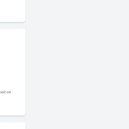
sed est