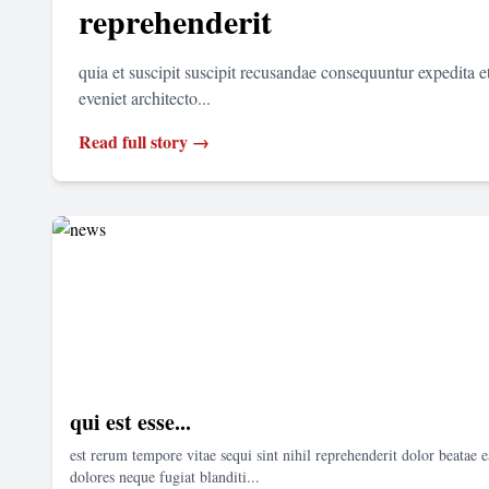
reprehenderit
quia et suscipit suscipit recusandae consequuntur expedita 
eveniet architecto...
Read full story →
qui est esse...
est rerum tempore vitae sequi sint nihil reprehenderit dolor beatae e
dolores neque fugiat blanditi...