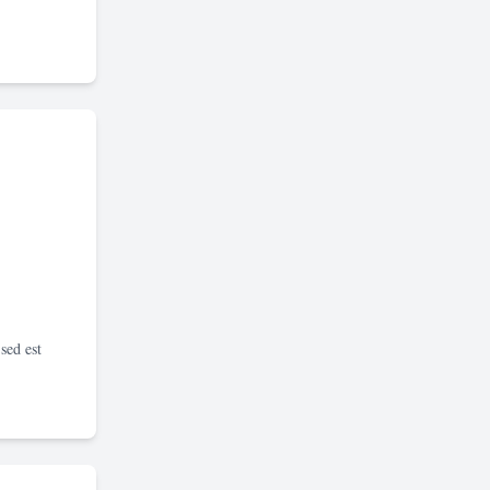
sed est