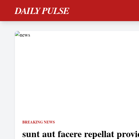
DAILY PULSE
BREAKING NEWS
sunt aut facere repellat provi