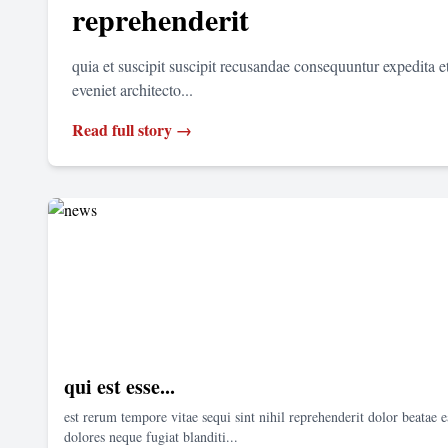
reprehenderit
quia et suscipit suscipit recusandae consequuntur expedita 
eveniet architecto...
Read full story →
qui est esse...
est rerum tempore vitae sequi sint nihil reprehenderit dolor beatae e
dolores neque fugiat blanditi...