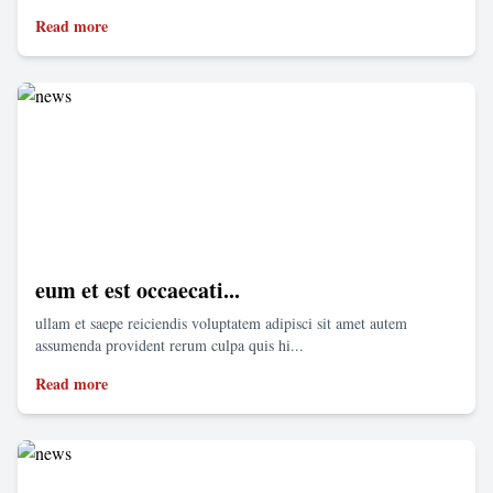
Read more
eum et est occaecati...
ullam et saepe reiciendis voluptatem adipisci sit amet autem
assumenda provident rerum culpa quis hi...
Read more