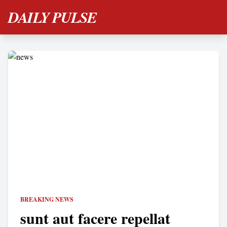
DAILY PULSE
BREAKING NEWS
sunt aut facere repellat