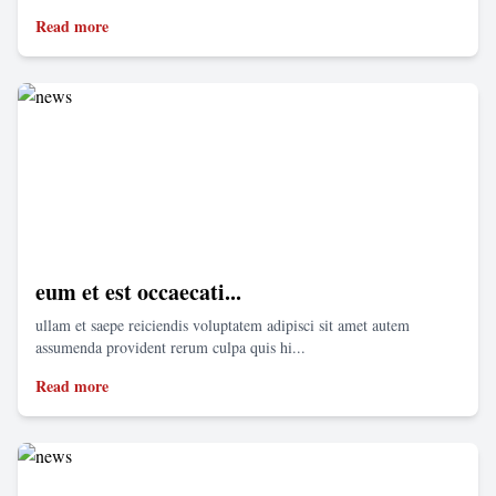
Read more
eum et est occaecati...
ullam et saepe reiciendis voluptatem adipisci sit amet autem
assumenda provident rerum culpa quis hi...
Read more