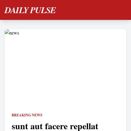
DAILY PULSE
BREAKING NEWS
sunt aut facere repellat