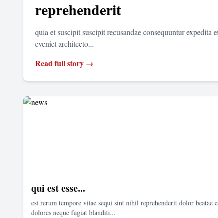
reprehenderit
quia et suscipit suscipit recusandae consequuntur expedita 
eveniet architecto...
Read full story →
qui est esse...
est rerum tempore vitae sequi sint nihil reprehenderit dolor beatae e
dolores neque fugiat blanditi...