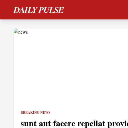
DAILY PULSE
BREAKING NEWS
sunt aut facere repellat provi