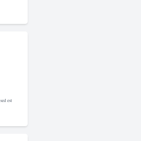
sed est