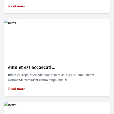
Read more
eum et est occaecati...
ullam et saepe reiciendis voluptatem adipisci sit amet autem
assumenda provident rerum culpa quis hi...
Read more