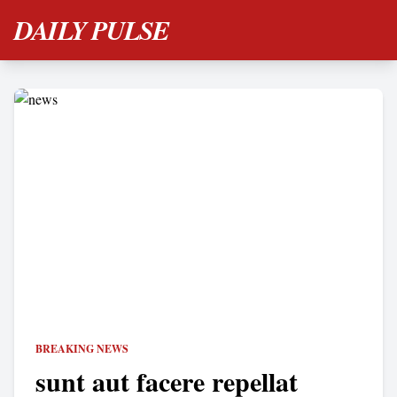
DAILY PULSE
BREAKING NEWS
sunt aut facere repellat