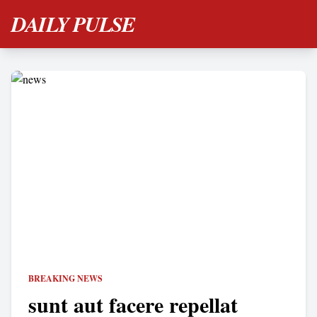
DAILY PULSE
BREAKING NEWS
sunt aut facere repellat