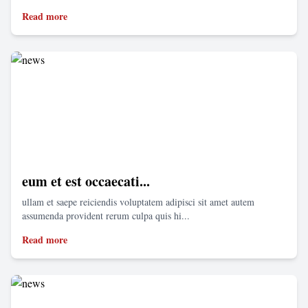
Read more
eum et est occaecati...
ullam et saepe reiciendis voluptatem adipisci sit amet autem
assumenda provident rerum culpa quis hi...
Read more