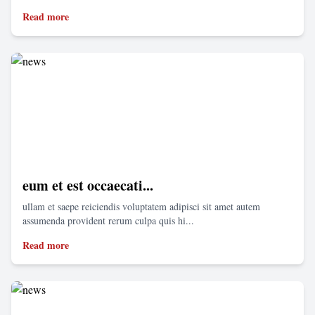
Read more
eum et est occaecati...
ullam et saepe reiciendis voluptatem adipisci sit amet autem
assumenda provident rerum culpa quis hi...
Read more