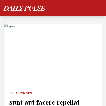
DAILY PULSE
BREAKING NEWS
sunt aut facere repellat