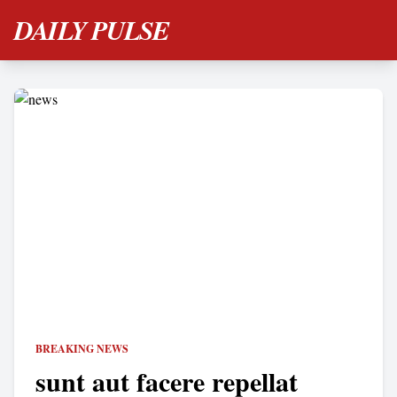
DAILY PULSE
BREAKING NEWS
sunt aut facere repellat