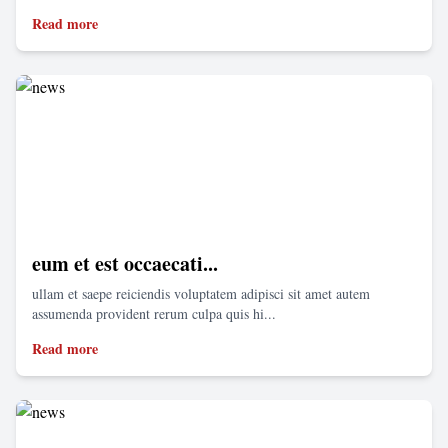
Read more
eum et est occaecati...
ullam et saepe reiciendis voluptatem adipisci sit amet autem
assumenda provident rerum culpa quis hi...
Read more