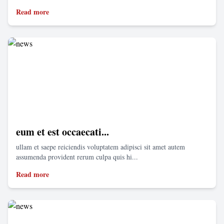
Read more
eum et est occaecati...
ullam et saepe reiciendis voluptatem adipisci sit amet autem
assumenda provident rerum culpa quis hi...
Read more