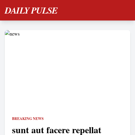
DAILY PULSE
BREAKING NEWS
sunt aut facere repellat