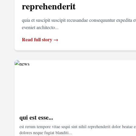
reprehenderit
quia et suscipit suscipit recusandae consequuntur expedita 
eveniet architecto...
Read full story →
qui est esse...
est rerum tempore vitae sequi sint nihil reprehenderit dolor beatae e
dolores neque fugiat blanditi...