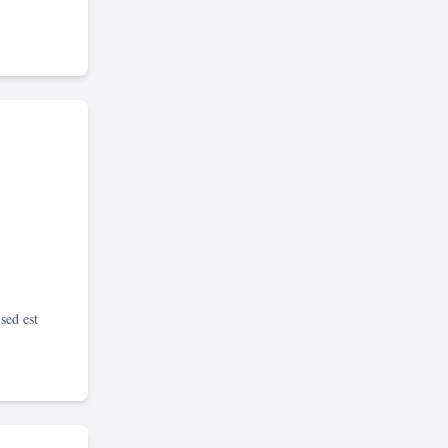
sed est