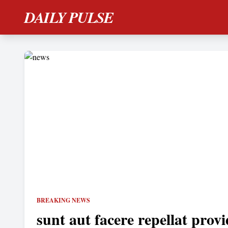
DAILY PULSE
BREAKING NEWS
sunt aut facere repellat provi