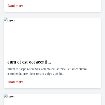
Read more
eum et est occaecati...
ullam et saepe reiciendis voluptatem adipisci sit amet autem
assumenda provident rerum culpa quis hi...
Read more