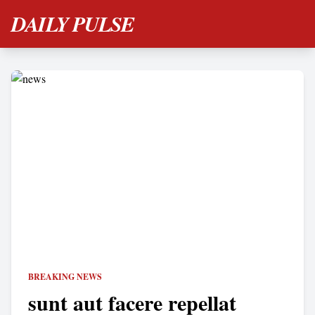
DAILY PULSE
BREAKING NEWS
sunt aut facere repellat