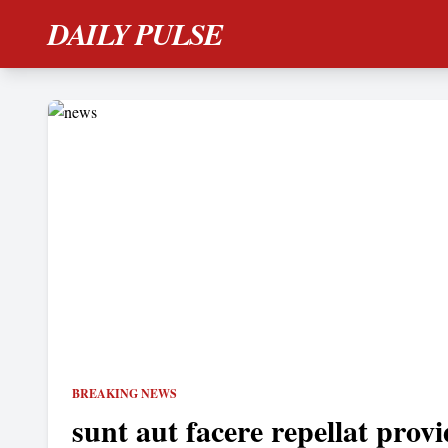
DAILY PULSE
BREAKING NEWS
sunt aut facere repellat provi