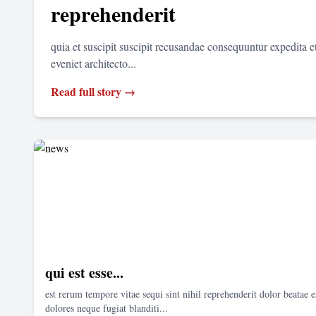
reprehenderit
quia et suscipit suscipit recusandae consequuntur expedita 
eveniet architecto...
Read full story →
qui est esse...
est rerum tempore vitae sequi sint nihil reprehenderit dolor beatae e
dolores neque fugiat blanditi...