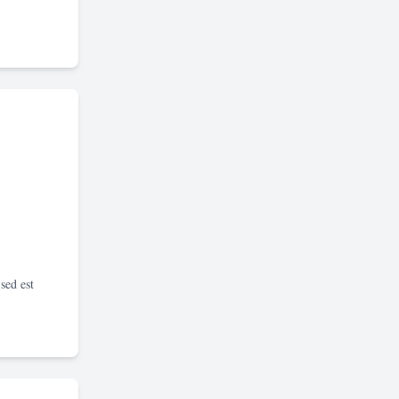
sed est