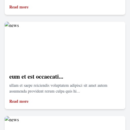
Read more
eum et est occaecati...
ullam et saepe reiciendis voluptatem adipisci sit amet autem
assumenda provident rerum culpa quis hi...
Read more