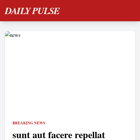
DAILY PULSE
BREAKING NEWS
sunt aut facere repellat