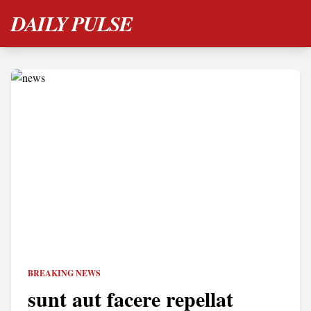
DAILY PULSE
BREAKING NEWS
sunt aut facere repellat