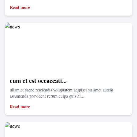
Read more
eum et est occaecati...
ullam et saepe reiciendis voluptatem adipisci sit amet autem
assumenda provident rerum culpa quis hi...
Read more