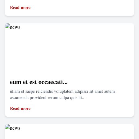
Read more
eum et est occaecati...
ullam et saepe reiciendis voluptatem adipisci sit amet autem
assumenda provident rerum culpa quis hi...
Read more