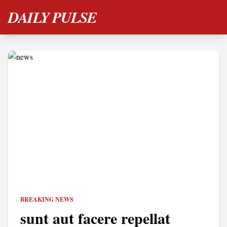
DAILY PULSE
BREAKING NEWS
sunt aut facere repellat