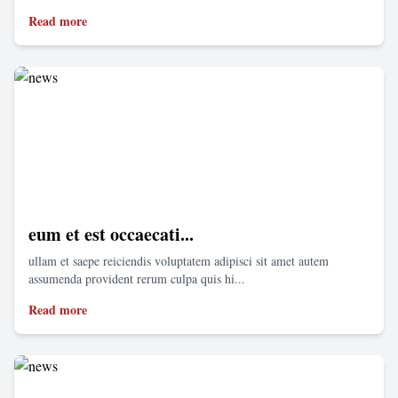
Read more
eum et est occaecati...
ullam et saepe reiciendis voluptatem adipisci sit amet autem
assumenda provident rerum culpa quis hi...
Read more