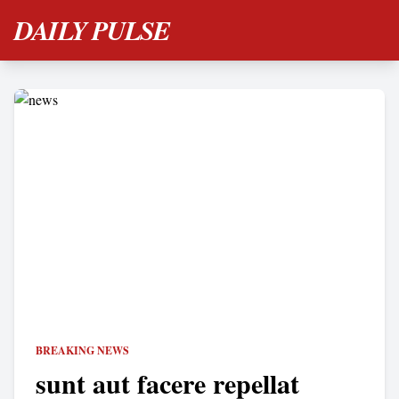
DAILY PULSE
BREAKING NEWS
sunt aut facere repellat