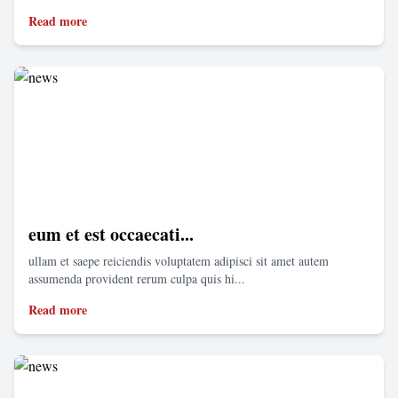
Read more
eum et est occaecati...
ullam et saepe reiciendis voluptatem adipisci sit amet autem
assumenda provident rerum culpa quis hi...
Read more