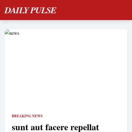
DAILY PULSE
BREAKING NEWS
sunt aut facere repellat