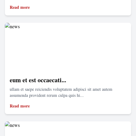
Read more
eum et est occaecati...
ullam et saepe reiciendis voluptatem adipisci sit amet autem
assumenda provident rerum culpa quis hi...
Read more