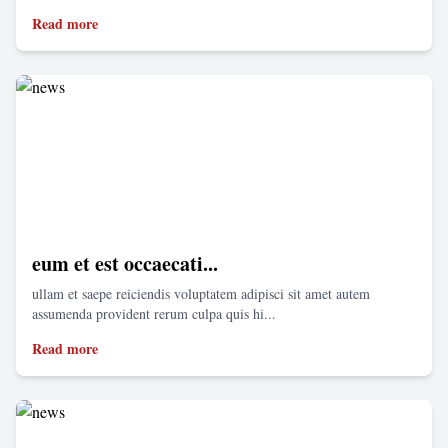
Read more
eum et est occaecati...
ullam et saepe reiciendis voluptatem adipisci sit amet autem
assumenda provident rerum culpa quis hi...
Read more