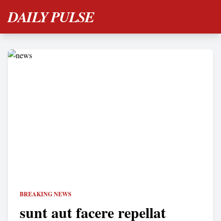
DAILY PULSE
BREAKING NEWS
sunt aut facere repellat