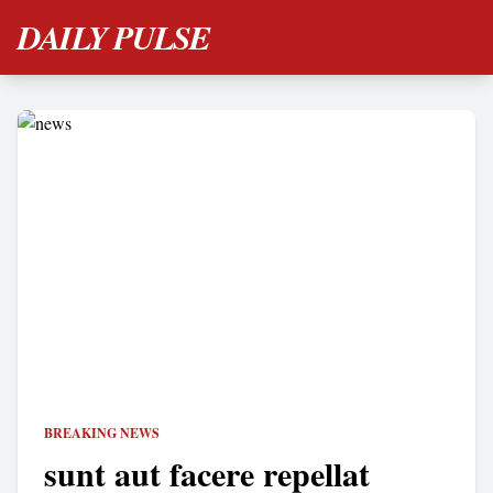
DAILY PULSE
BREAKING NEWS
sunt aut facere repellat