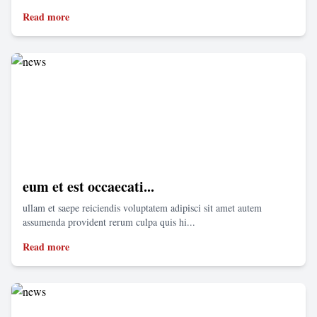
Read more
eum et est occaecati...
ullam et saepe reiciendis voluptatem adipisci sit amet autem
assumenda provident rerum culpa quis hi...
Read more