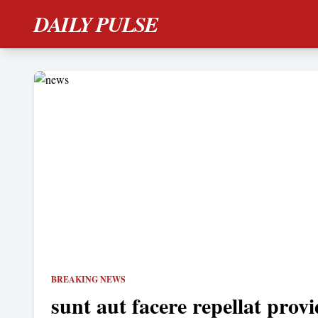
DAILY PULSE
BREAKING NEWS
sunt aut facere repellat provi