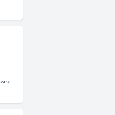
sed est