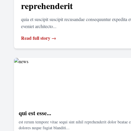
reprehenderit
quia et suscipit suscipit recusandae consequuntur expedita 
eveniet architecto...
Read full story →
qui est esse...
est rerum tempore vitae sequi sint nihil reprehenderit dolor beatae e
dolores neque fugiat blanditi...