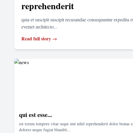
reprehenderit
quia et suscipit suscipit recusandae consequuntur expedita 
eveniet architecto...
Read full story →
qui est esse...
est rerum tempore vitae sequi sint nihil reprehenderit dolor beatae e
dolores neque fugiat blanditi...