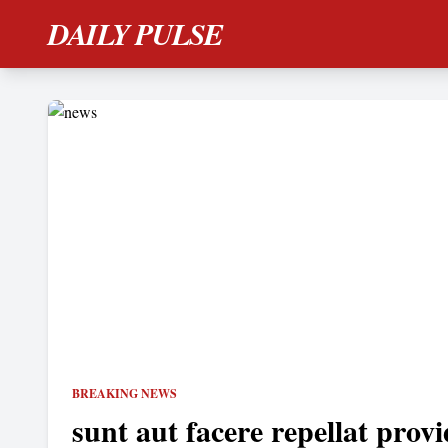
DAILY PULSE
BREAKING NEWS
sunt aut facere repellat provi