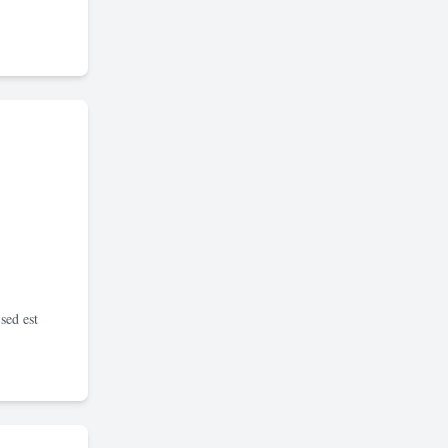
sed est