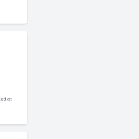
sed est