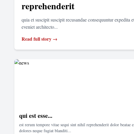
reprehenderit
quia et suscipit suscipit recusandae consequuntur expedita 
eveniet architecto...
Read full story →
qui est esse...
est rerum tempore vitae sequi sint nihil reprehenderit dolor beatae e
dolores neque fugiat blanditi...