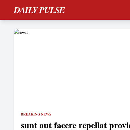
DAILY PULSE
BREAKING NEWS
sunt aut facere repellat provi