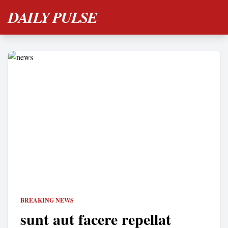
DAILY PULSE
BREAKING NEWS
sunt aut facere repellat