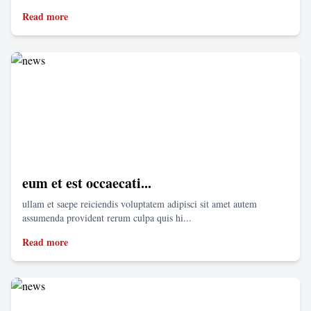
Read more
eum et est occaecati...
ullam et saepe reiciendis voluptatem adipisci sit amet autem
assumenda provident rerum culpa quis hi...
Read more