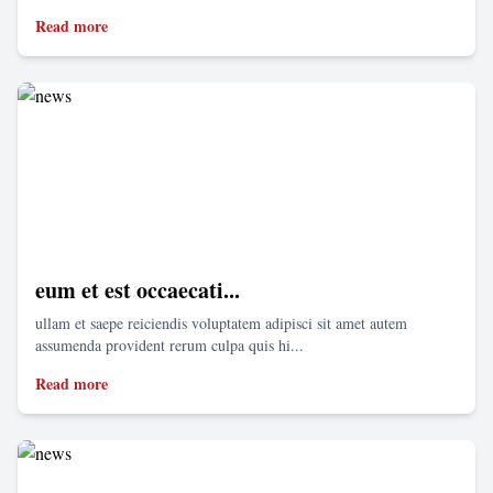
Read more
eum et est occaecati...
ullam et saepe reiciendis voluptatem adipisci sit amet autem
assumenda provident rerum culpa quis hi...
Read more