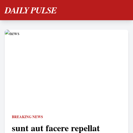
DAILY PULSE
BREAKING NEWS
sunt aut facere repellat