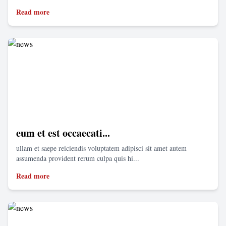
Read more
eum et est occaecati...
ullam et saepe reiciendis voluptatem adipisci sit amet autem
assumenda provident rerum culpa quis hi...
Read more