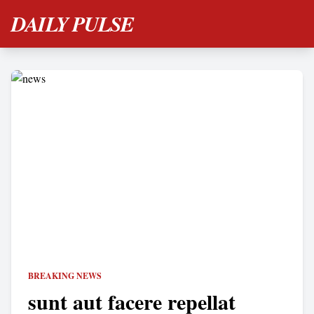
DAILY PULSE
BREAKING NEWS
sunt aut facere repellat