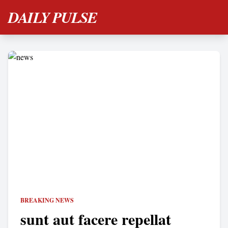
DAILY PULSE
BREAKING NEWS
sunt aut facere repellat