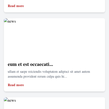
Read more
eum et est occaecati...
ullam et saepe reiciendis voluptatem adipisci sit amet autem
assumenda provident rerum culpa quis hi...
Read more