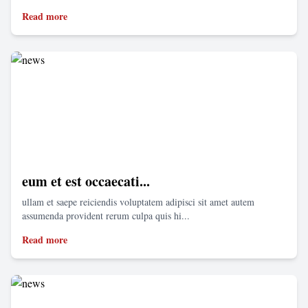
Read more
eum et est occaecati...
ullam et saepe reiciendis voluptatem adipisci sit amet autem
assumenda provident rerum culpa quis hi...
Read more