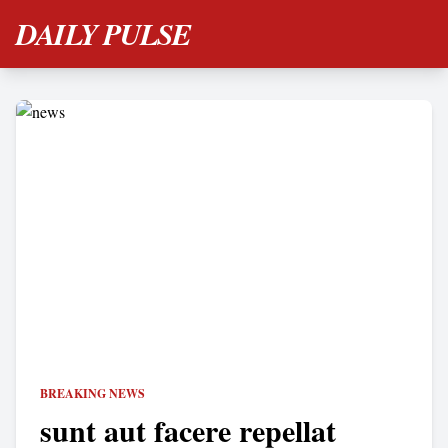
DAILY PULSE
BREAKING NEWS
sunt aut facere repellat