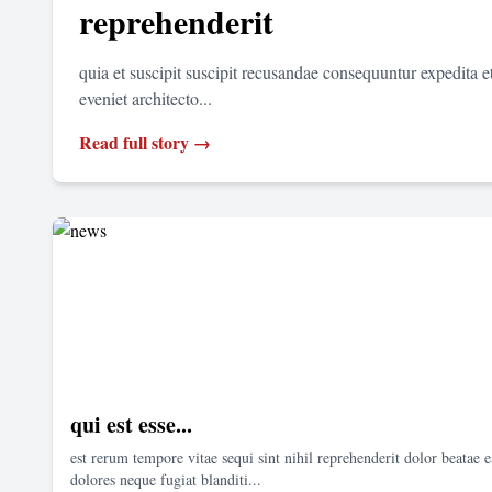
reprehenderit
quia et suscipit suscipit recusandae consequuntur expedita 
eveniet architecto...
Read full story →
qui est esse...
est rerum tempore vitae sequi sint nihil reprehenderit dolor beatae e
dolores neque fugiat blanditi...