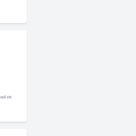
sed est