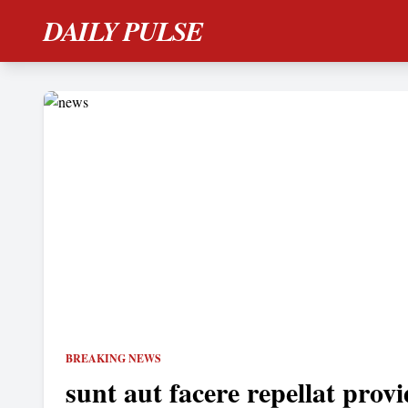
DAILY PULSE
BREAKING NEWS
sunt aut facere repellat provi