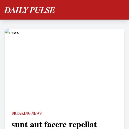
DAILY PULSE
BREAKING NEWS
sunt aut facere repellat