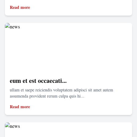
Read more
eum et est occaecati...
ullam et saepe reiciendis voluptatem adipisci sit amet autem
assumenda provident rerum culpa quis hi...
Read more