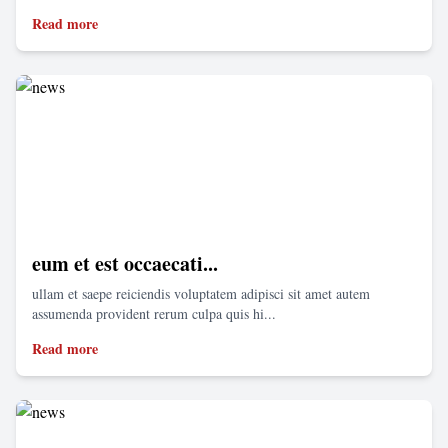
Read more
eum et est occaecati...
ullam et saepe reiciendis voluptatem adipisci sit amet autem
assumenda provident rerum culpa quis hi...
Read more