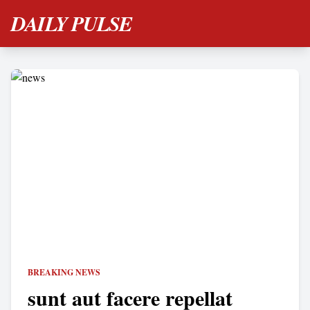
DAILY PULSE
BREAKING NEWS
sunt aut facere repellat