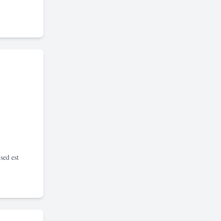
sed est