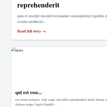
reprehenderit
quia et suscipit suscipit recusandae consequuntur expedita 
eveniet architecto...
Read full story →
qui est esse...
est rerum tempore vitae sequi sint nihil reprehenderit dolor beatae e
dolores neque fugiat blanditi...