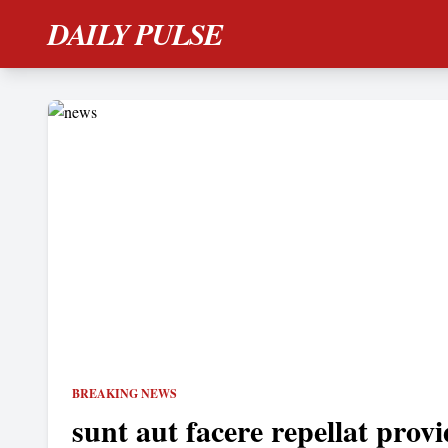
DAILY PULSE
BREAKING NEWS
sunt aut facere repellat provi